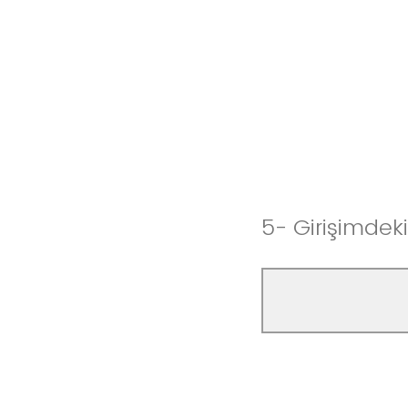
5- Girişimdek