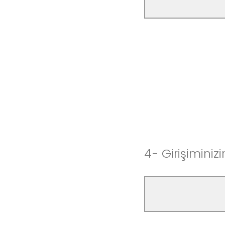
4- Girişiminizi