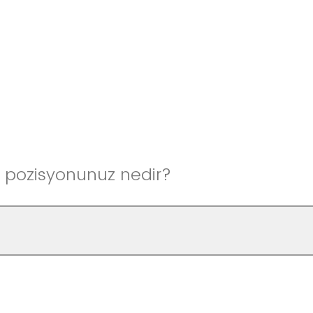
i pozisyonunuz nedir?