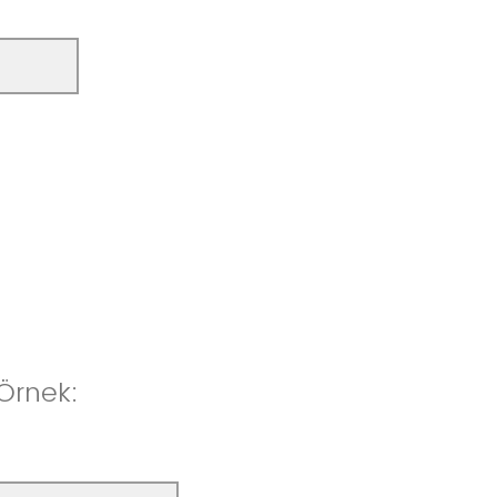
 Örnek: