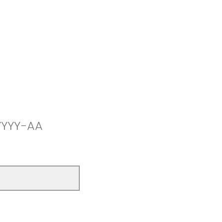
 YYYY-AA