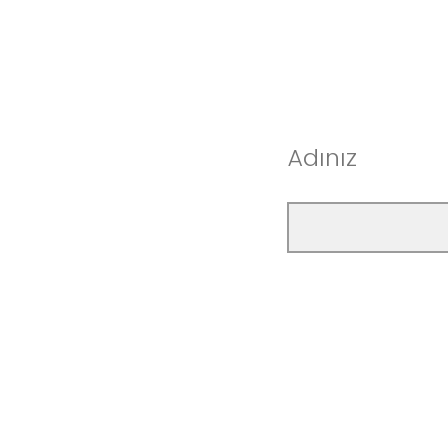
Adınız